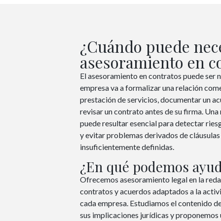
¿Cuándo puede nece
asesoramiento en c
El asesoramiento en contratos puede ser 
empresa va a formalizar una relación come
prestación de servicios, documentar un ac
revisar un contrato antes de su firma. Una 
puede resultar esencial para detectar ries
y evitar problemas derivados de cláusulas
insuficientemente definidas.
¿En qué podemos ayud
Ofrecemos asesoramiento legal en la redac
contratos y acuerdos adaptados a la activ
cada empresa. Estudiamos el contenido de
sus implicaciones jurídicas y proponemos 