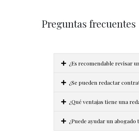
Preguntas frecuentes 
¿Es recomendable revisar un
¿Se pueden redactar contra
¿Qué ventajas tiene una red
¿Puede ayudar un abogado t