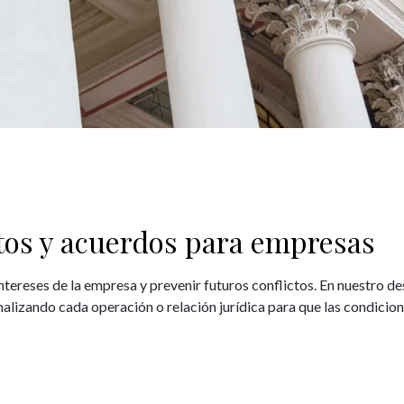
tos y acuerdos para empresas
intereses de la empresa y prevenir futuros conflictos. En nuestro
nalizando cada operación o relación jurídica para que las condicio