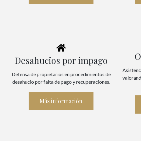
O
Desahucios por impago
Asistenc
Defensa de propietarios en procedimientos de
valorand
desahucio por falta de pago y recuperaciones.
Más información