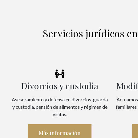
Servicios jurídicos en
Divorcios y custodia
Modif
Asesoramiento y defensa en divorcios, guarda
Actuamos 
y custodia, pensión de alimentos y régimen de
familiares
visitas.
Más información