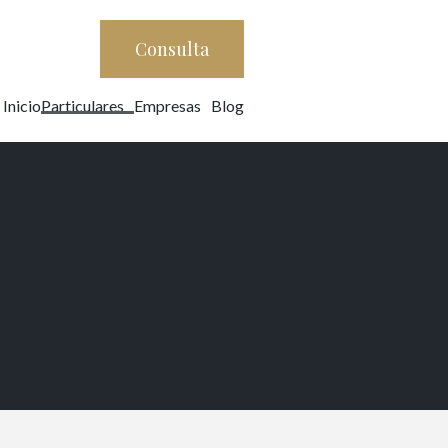
Consulta
Inicio
Particulares
Empresas
Blog